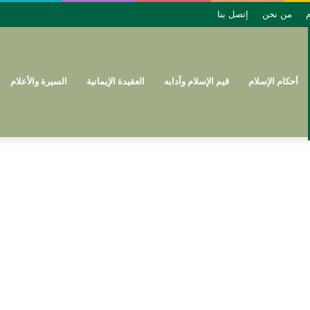
م
من نحن
إتصل بنا
أحكام الإسلام
قيم الإسلام وآدابه
العقيدة الإيمانية
السيرة والأعلام