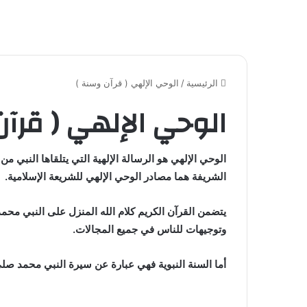
الرئيسية
/
الوحي الإلهي ( قرآن وسنة )
الوحي الإلهي ( قرآن
الوحي الإلهي هو الرسالة الإلهية التي يتلقاها النبي من ا
الشريفة هما مصادر الوحي الإلهي للشريعة الإسلامية.
يتضمن القرآن الكريم كلام الله المنزل على النبي محم
وتوجيهات للناس في جميع المجالات.
أما السنة النبوية فهي عبارة عن سيرة النبي محمد صلى ا