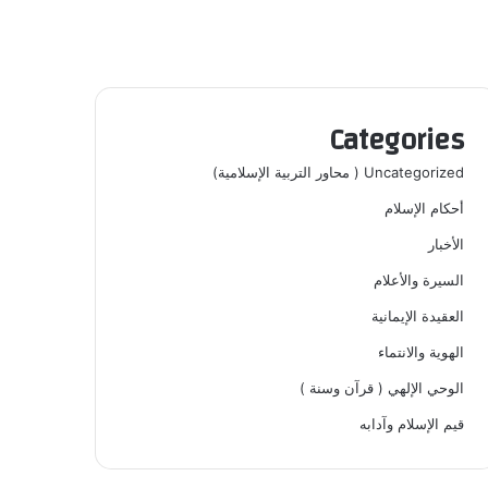
Categories
Uncategorized ( محاور التربية الإسلامية)
أحكام الإسلام
الأخبار
السيرة والأعلام
العقيدة الإيمانية
الهوية والانتماء
الوحي الإلهي ( قرآن وسنة )
قيم الإسلام وآدابه