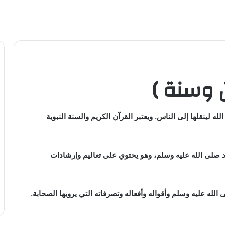
 وسنة )
لله لينقلها إلى الناس. ويعتبر القرآن الكريم والسنة النبوية
د صلى الله عليه وسلم، وهو يحتوي على تعاليم وإرشادات
لله عليه وسلم وأقواله وأفعاله وتصرفاته التي يرويها الصحابة.