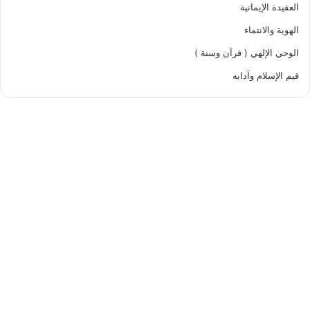
العقيدة الإيمانية
الهوية والانتماء
الوحي الإلهي ( قرآن وسنة )
قيم الإسلام وآدابه