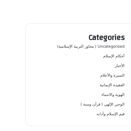
Categories
Uncategorized ( محاور التربية الإسلامية)
أحكام الإسلام
الأخبار
السيرة والأعلام
العقيدة الإيمانية
الهوية والانتماء
الوحي الإلهي ( قرآن وسنة )
قيم الإسلام وآدابه