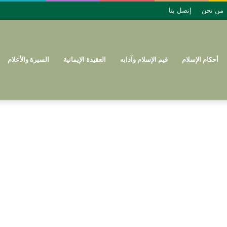
من نحن
إتصل بنا
أحكام الإسلام
قيم الإسلام وآدابه
العقيدة الإيمانية
السيرة والأعلام