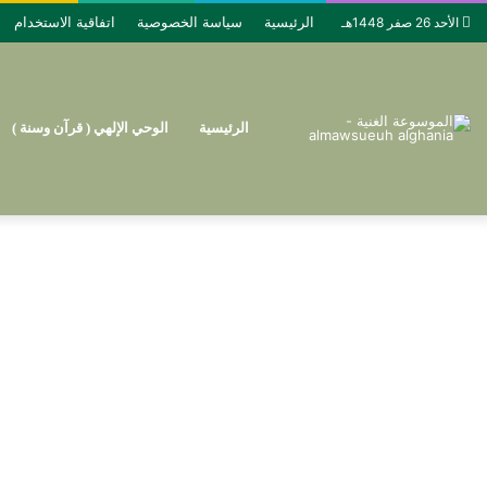
الرئيسية
سياسة الخصوصية
اتفاقية الاستخدام
الأحد 26 صفر 1448هـ
الرئيسية
الوحي الإلهي ( قرآن وسنة )