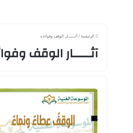
الرئيسية
/
آثــــــار الوقف وفوائده
آثــــــار الوقف وفوا