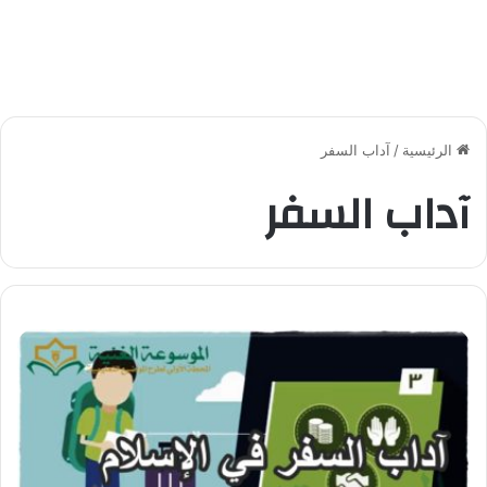
الرئيسية
/
آداب السفر
آداب السفر