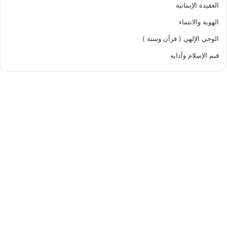
العقيدة الإيمانية
الهوية والانتماء
الوحي الإلهي ( قرآن وسنة )
قيم الإسلام وآدابه