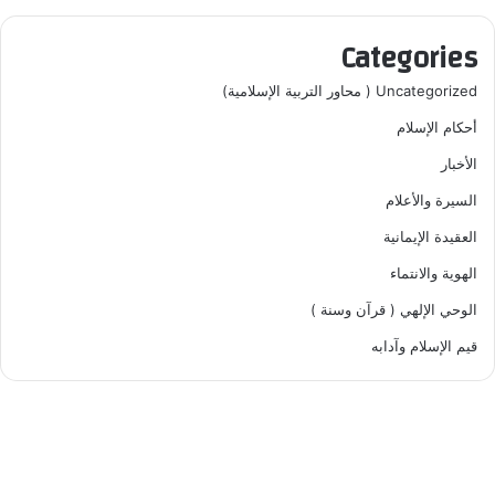
Categories
Uncategorized ( محاور التربية الإسلامية)
أحكام الإسلام
الأخبار
السيرة والأعلام
العقيدة الإيمانية
الهوية والانتماء
الوحي الإلهي ( قرآن وسنة )
قيم الإسلام وآدابه