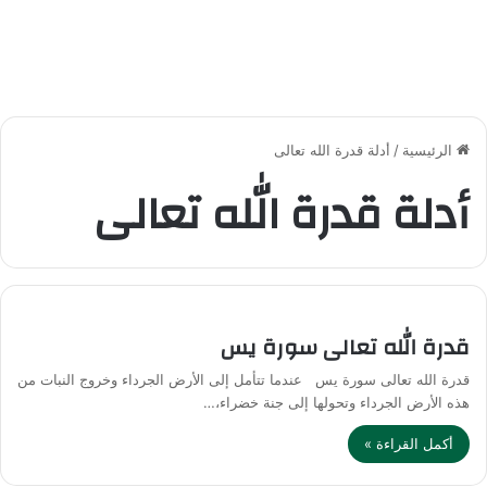
الرئيسية
/
أدلة قدرة الله تعالى
أدلة قدرة الله تعالى
قدرة الله تعالى سورة يس
قدرة الله تعالى سورة يس عندما تتأمل إلى الأرض الجرداء وخروج النبات من
هذه الأرض الجرداء وتحولها إلى جنة خضراء،…
أكمل القراءة »