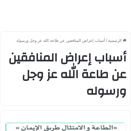
الرئيسية
/
أسباب إعراض المنافقين عن طاعة الله عز وجل ورسوله
أسباب إعراض المنافقين
عن طاعة الله عز وجل
ورسوله