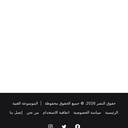
حقوق النشر 2026، © جميع الحقوق محفوظة |
الموسوعة الغنية
الرئيسية
سياسة الخصوصية
اتفاقية الاستخدام
من نحن
إتصل بنا
فيسبوك
تويتر
انستقرام