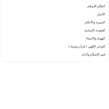
أحكام الإسلام
الأخبار
السيرة والأعلام
العقيدة الإيمانية
الهوية والانتماء
الوحي الإلهي ( قرآن وسنة )
قيم الإسلام وآدابه