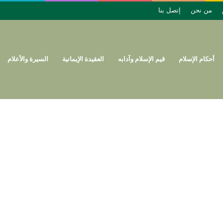
من نحن
إتصل بنا
أحكام الإسلام
قيم الإسلام وآدابه
العقيدة الإيمانية
السيرة والأعلام