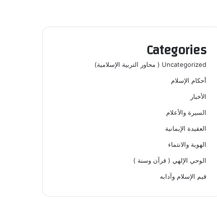
Categories
Uncategorized ( محاور التربية الإسلامية)
أحكام الإسلام
الأخبار
السيرة والأعلام
العقيدة الإيمانية
الهوية والانتماء
الوحي الإلهي ( قرآن وسنة )
قيم الإسلام وآدابه