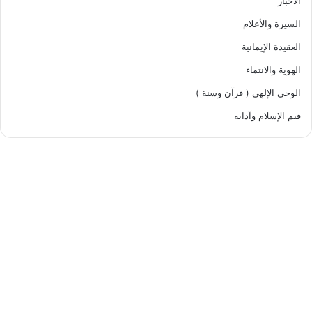
الأخبار
السيرة والأعلام
العقيدة الإيمانية
الهوية والانتماء
الوحي الإلهي ( قرآن وسنة )
قيم الإسلام وآدابه