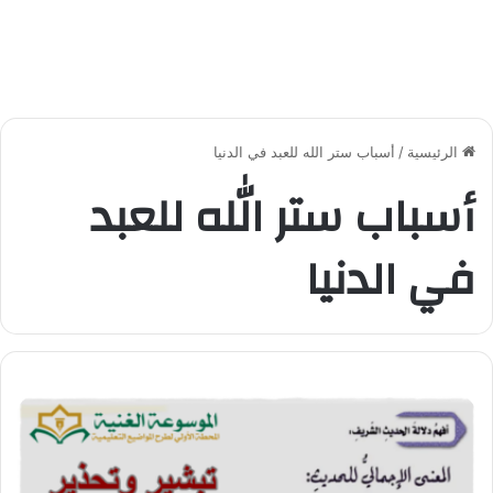
الرئيسية
/
أسباب ستر الله للعبد في الدنيا
أسباب ستر الله للعبد
في الدنيا