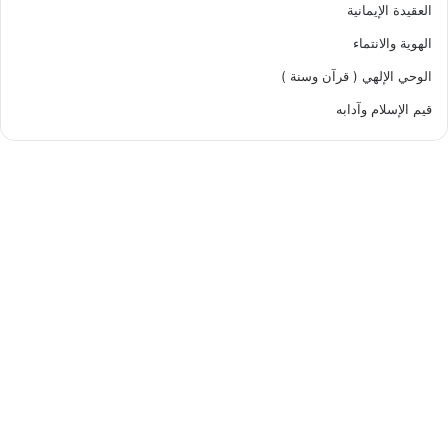
العقيدة الإيمانية
الهوية والانتماء
الوحي الإلهي ( قرآن وسنة )
قيم الإسلام وآدابه