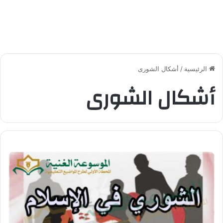
الرئيسية
/
أشكال الشورى
أشكال الشورى