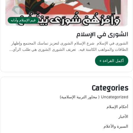
قيم الإسلام وآدابه
الشورى في الإسلام
الشورى في الإسلام شرع الإسلام الشورى لتعزيز تماسك المجتمع وإظهار
الطاقات والمواهب الكامنة فيه. تعريف الشورى الشورى هي طلب الرأي…
أكمل القراءة »
Categories
Uncategorized ( محاور التربية الإسلامية)
أحكام الإسلام
الأخبار
السيرة والأعلام