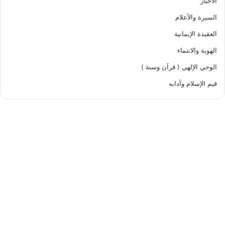
الأخبار
السيرة والأعلام
العقيدة الإيمانية
الهوية والانتماء
الوحي الإلهي ( قرآن وسنة )
قيم الإسلام وآدابه