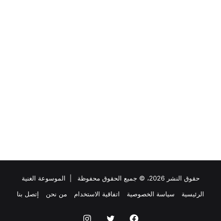
حقوق النشر 2026، © جميع الحقوق محفوظة |
الموسوعة الغنية
الرئيسية
سياسة الخصوصية
اتفاقية الاستخدام
من نحن
إتصل بنا
فيسبوك
تويتر
انستقرام