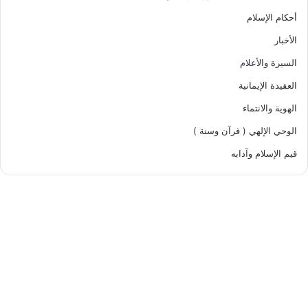
أحكام الإسلام
الأخبار
السيرة والأعلام
العقيدة الإيمانية
الهوية والانتماء
الوحي الإلهي ( قرآن وسنة )
قيم الإسلام وآدابه