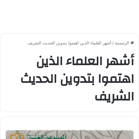
الرئيسية
/
أشهر العلماء الذين اهتموا بتدوين الحديث الشريف
أشهر العلماء الذين
اهتموا بتدوين الحديث
الشريف