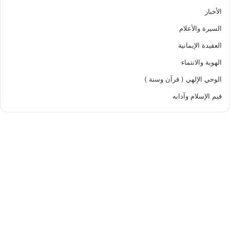
الأخبار
السيرة والأعلام
العقيدة الإيمانية
الهوية والانتماء
الوحي الإلهي ( قرآن وسنة )
قيم الإسلام وآدابه