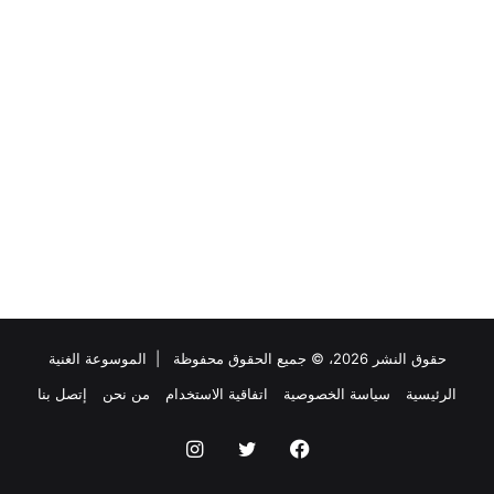
حقوق النشر 2026، © جميع الحقوق محفوظة |
الموسوعة الغنية
الرئيسية
سياسة الخصوصية
اتفاقية الاستخدام
من نحن
إتصل بنا
فيسبوك
تويتر
انستقرام