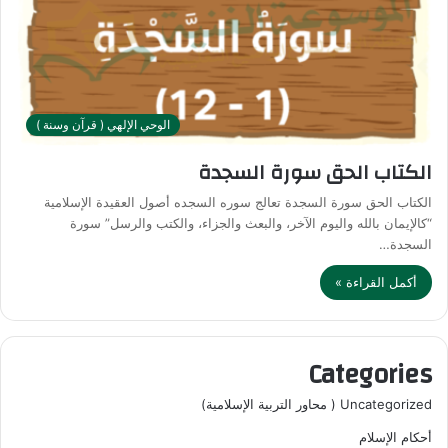
الوحي الإلهي ( قرآن وسنة )
الكتاب الحق سورة السجدة
الكتاب الحق سورة السجدة تعالج سوره السجده أصول العقيدة الإسلامية
“كالإيمان بالله واليوم الآخر، والبعث والجزاء، والكتب والرسل” سورة
السجدة…
أكمل القراءة »
Categories
Uncategorized ( محاور التربية الإسلامية)
أحكام الإسلام