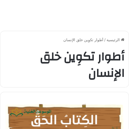
الرئيسية
/
أطوار تكوِين خلق الإنسان
أطوار تكوِين خلق
الإنسان