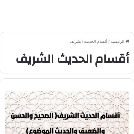
الرئيسية
/
أقسام الحديث الشريف
أقسام الحديث الشريف