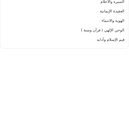
السيرة والأعلام
العقيدة الإيمانية
الهوية والانتماء
الوحي الإلهي ( قرآن وسنة )
قيم الإسلام وآدابه