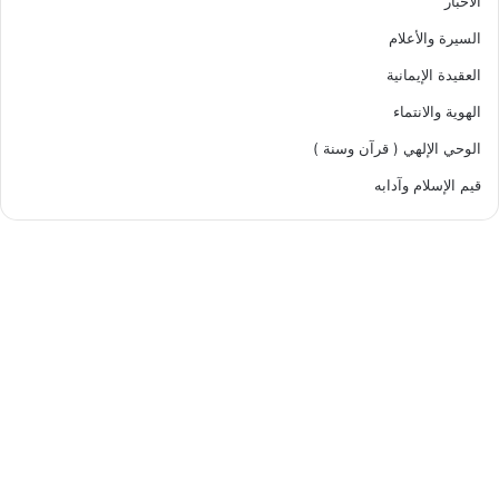
الأخبار
السيرة والأعلام
العقيدة الإيمانية
الهوية والانتماء
الوحي الإلهي ( قرآن وسنة )
قيم الإسلام وآدابه