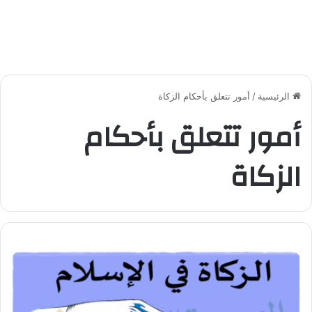
الرئيسية
/
أمور تتعلق بأحكام الزكاة
أمور تتعلق بأحكام
الزكاة