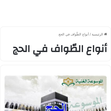
الرئيسية
/
أنواع الطّواف في الحج
أنواع الطّواف في الحج