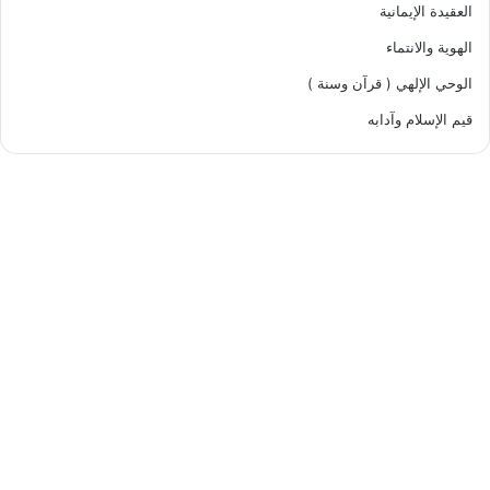
العقيدة الإيمانية
الهوية والانتماء
الوحي الإلهي ( قرآن وسنة )
قيم الإسلام وآدابه