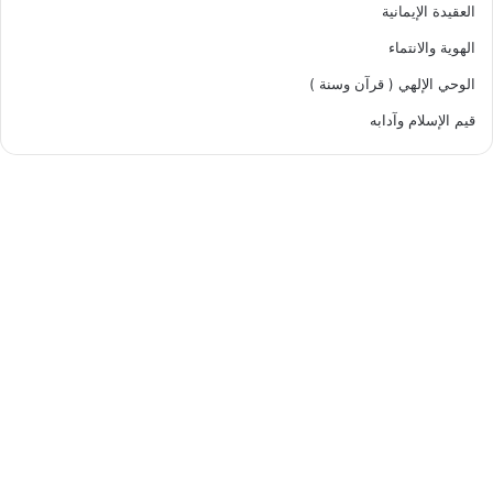
العقيدة الإيمانية
الهوية والانتماء
الوحي الإلهي ( قرآن وسنة )
قيم الإسلام وآدابه