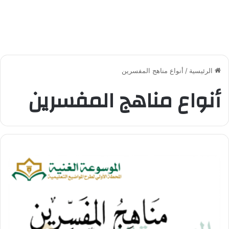
الرئيسية
/
أنواع مناهج المفسرين
أنواع مناهج المفسرين