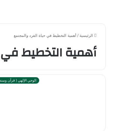
الرئيسية
/
أهمية التخطيط في حياة الفرد والمجتمع
أهمية التخطيط في ح
الوحي الإلهي ( قرآن وسنة 