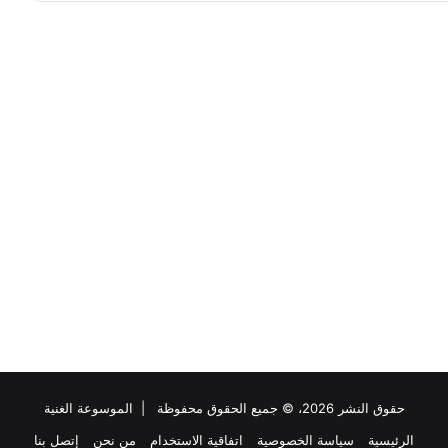
حقوق النشر 2026، © جميع الحقوق محفوظة |
الموسوعة الغنية
الرئيسية
سياسة الخصوصية
اتفاقية الاستخدام
من نحن
إتصل بنا