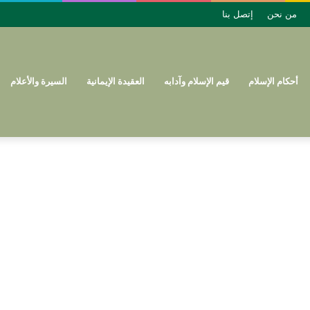
من نحن
إتصل بنا
أحكام الإسلام
قيم الإسلام وآدابه
العقيدة الإيمانية
السيرة والأعلام