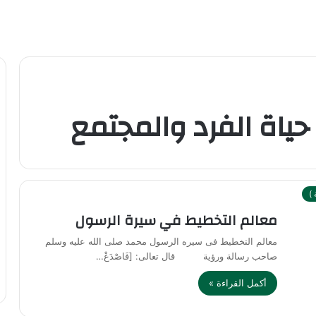
ياة الفرد والمجتمع
)
معالم التخطيط في سيرة الرسول
معالم التخطيط فى سيره الرسول محمد صلى الله عليه وسلم
صاحب رسالة ورؤية قال تعالى: [فَاصْدَعْ…
أكمل القراءة »