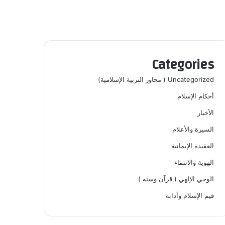
Categories
Uncategorized ( محاور التربية الإسلامية)
أحكام الإسلام
الأخبار
السيرة والأعلام
العقيدة الإيمانية
الهوية والانتماء
الوحي الإلهي ( قرآن وسنة )
قيم الإسلام وآدابه