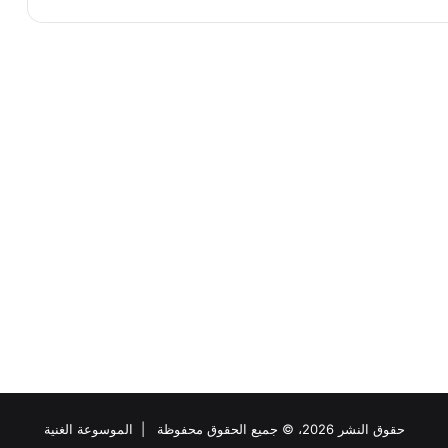
حقوق النشر 2026، © جميع الحقوق محفوظة |
الموسوعة الغنية