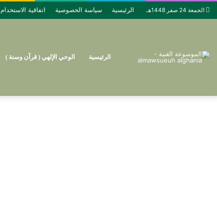
الرئيسية
سياسة الخصوصية
اتفاقية الاستخدام
الجمعة 24 صفر 1448هـ
الرئيسية
الوحي الإلهي ( قرآن وسنة )