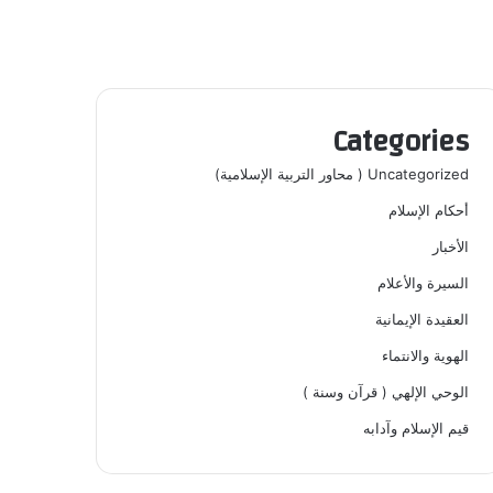
Categories
Uncategorized ( محاور التربية الإسلامية)
أحكام الإسلام
الأخبار
السيرة والأعلام
العقيدة الإيمانية
الهوية والانتماء
الوحي الإلهي ( قرآن وسنة )
قيم الإسلام وآدابه