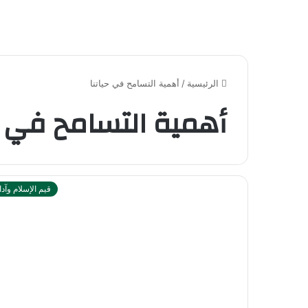
الرئيسية
/
أهمية التسامح في حياتنا
أهمية التسامح في حي
قيم الإسلام وآدا