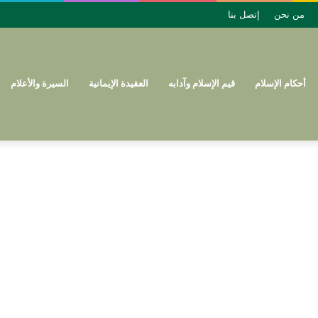
من نحن
إتصل بنا
أحكام الإسلام
قيم الإسلام وآدابه
العقيدة الإيمانية
السيرة والأعلام