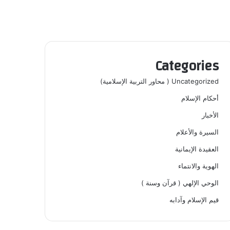
Categories
Uncategorized ( محاور التربية الإسلامية)
أحكام الإسلام
الأخبار
السيرة والأعلام
العقيدة الإيمانية
الهوية والانتماء
الوحي الإلهي ( قرآن وسنة )
قيم الإسلام وآدابه