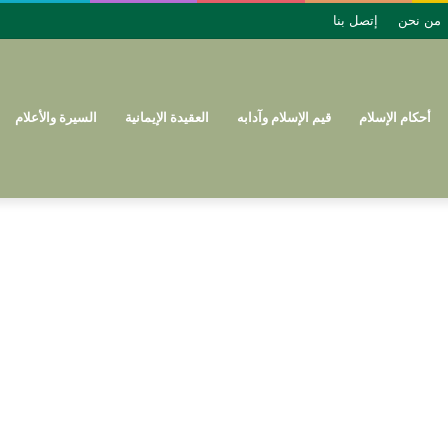
من نحن
إتصل بنا
أحكام الإسلام
قيم الإسلام وآدابه
العقيدة الإيمانية
السيرة والأعلام