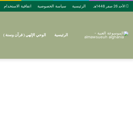
الرئيسية
سياسة الخصوصية
اتفاقية الاستخدام
الأحد 26 صفر 1448هـ
الرئيسية
الوحي الإلهي ( قرآن وسنة )