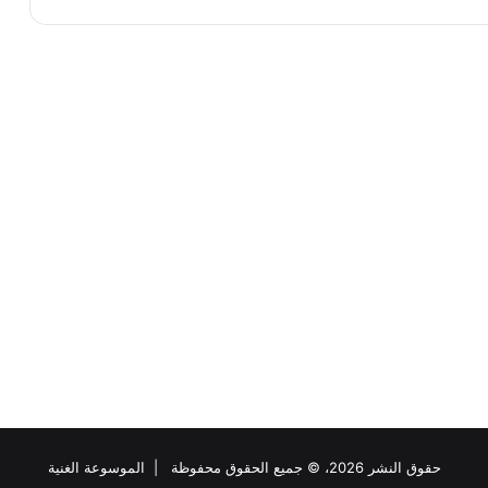
حقوق النشر 2026، © جميع الحقوق محفوظة |
الموسوعة الغنية