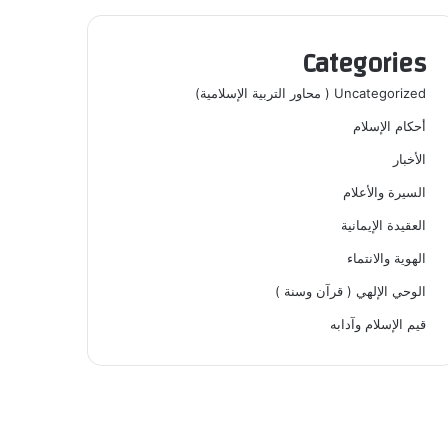
Categories
Uncategorized ( محاور التربية الإسلامية)
أحكام الإسلام
الأخبار
السيرة والأعلام
العقيدة الإيمانية
الهوية والانتماء
الوحي الإلهي ( قرآن وسنة )
قيم الإسلام وآدابه