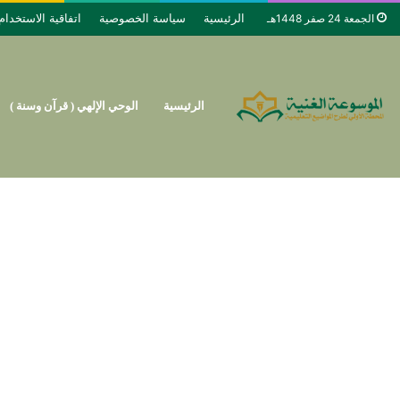
الرئيسية
سياسة الخصوصية
اتفاقية الاستخدام
الجمعة 24 صفر 1448هـ
الرئيسية
الوحي الإلهي ( قرآن وسنة )