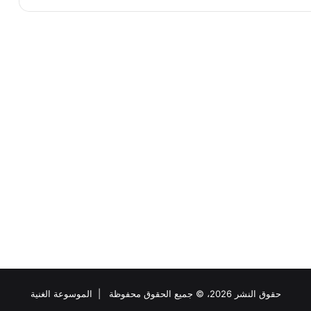
حقوق النشر 2026، © جميع الحقوق محفوظة |
الموسوعة الغنية