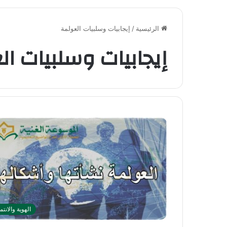
الرئيسية
/
إيجابيات وسلبيات العولمة
إيجابيات وسلبيات ا
الهوية والانتم