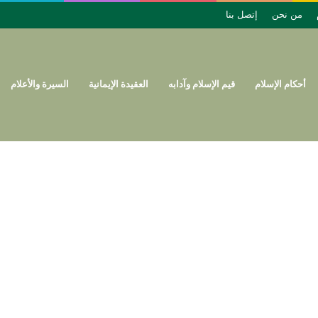
من نحن
إتصل بنا
أحكام الإسلام
قيم الإسلام وآدابه
العقيدة الإيمانية
السيرة والأعلام