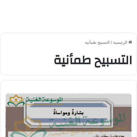
الرئيسية
/
التسبيح طمأنية
التسبيح طمأنية