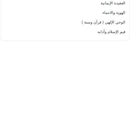
العقيدة الإيمانية
الهوية والانتماء
الوحي الإلهي ( قرآن وسنة )
قيم الإسلام وآدابه