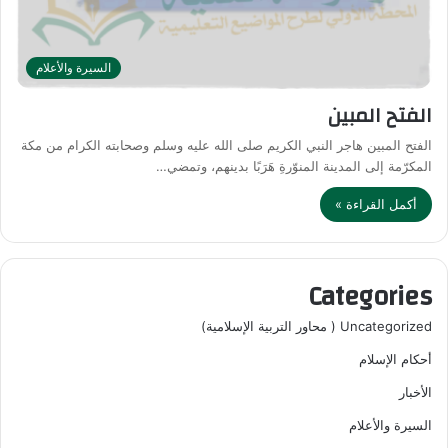
السيرة والأعلام
الفتح المبين
الفتح المبين هاجر النبي الكريم صلى الله عليه وسلم وصحابته الكرام من مكة
المكرّمة إلى المدينة المنوّرةِ هَرَبًا بدينهم، وتمضي…
أكمل القراءة »
Categories
Uncategorized ( محاور التربية الإسلامية)
أحكام الإسلام
الأخبار
السيرة والأعلام