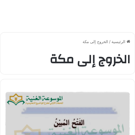
الرئيسية
/
الخروج إلى مكة
الخروج إلى مكة