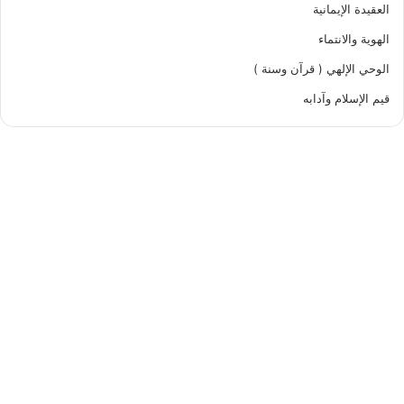
العقيدة الإيمانية
الهوية والانتماء
الوحي الإلهي ( قرآن وسنة )
قيم الإسلام وآدابه