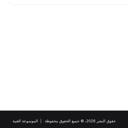
حقوق النشر 2026، © جميع الحقوق محفوظة |
الموسوعة الغنية