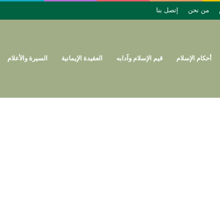
من نحن
إتصل بنا
أحكام الإسلام
قيم الإسلام وآدابه
العقيدة الإيمانية
السيرة والأعلام