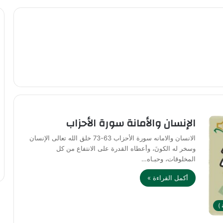
الإنسان والأمانة سورة الأحزاب
الانسان والامانه سورة الأحزاب 63-73 خلق الله تعالى الإنسان
وسخر له الكونَ، وأعطاه القدرة على الانتفاع من كل
المخلوقات، وحبـاه…
أكمل القراءة »
)