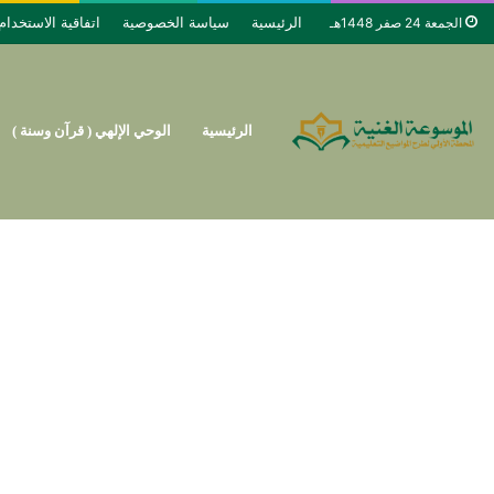
الرئيسية
سياسة الخصوصية
اتفاقية الاستخدام
الجمعة 24 صفر 1448هـ
الرئيسية
الوحي الإلهي ( قرآن وسنة )