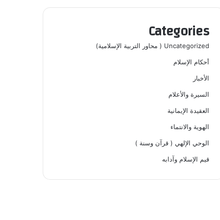
Categories
Uncategorized ( محاور التربية الإسلامية)
أحكام الإسلام
الأخبار
السيرة والأعلام
العقيدة الإيمانية
الهوية والانتماء
الوحي الإلهي ( قرآن وسنة )
قيم الإسلام وآدابه