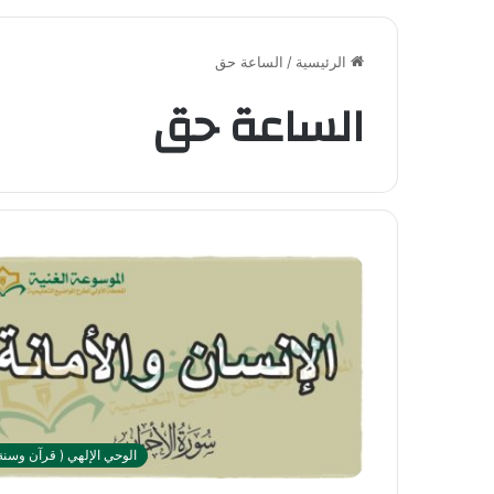
الرئيسية
/
الساعة حق
الساعة حق
الوحي الإلهي ( قرآن وسنة 