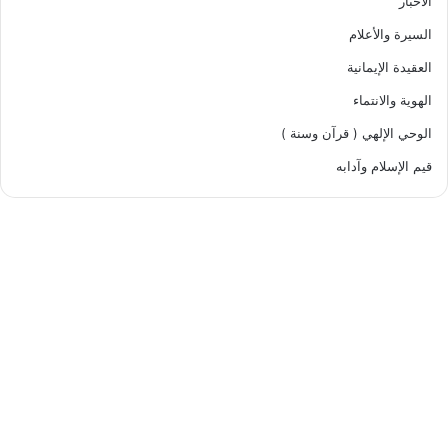
الأخبار
السيرة والأعلام
العقيدة الإيمانية
الهوية والانتماء
الوحي الإلهي ( قرآن وسنة )
قيم الإسلام وآدابه