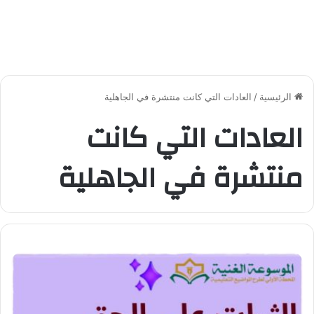
الرئيسية
/
العادات التي كانت منتشرة في الجاهلية
العادات التي كانت
منتشرة في الجاهلية