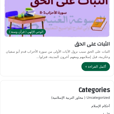
الوحي الإلهي ( قرآن وسنة )
الثبات على الحق
الثبات على الحق سبب نزول الآيات الأولى من سورة الأحزاب قدم أبو سفيان
وعكرمة، قبل إسلامهم ومعهم آخرون المدينة، فنزلوا…
أكمل القراءة »
Categories
Uncategorized ( محاور التربية الإسلامية)
أحكام الإسلام