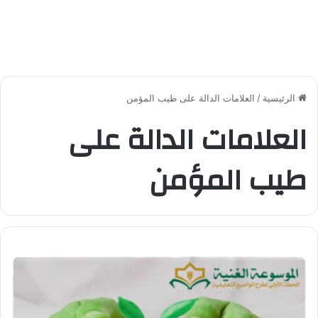
الرئيسية
/
العلامات الدالة على طيب المؤمن
العلامات الدالة على
طيب المؤمن