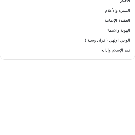
الأخبار
السيرة والأعلام
العقيدة الإيمانية
الهوية والانتماء
الوحي الإلهي ( قرآن وسنة )
قيم الإسلام وآدابه