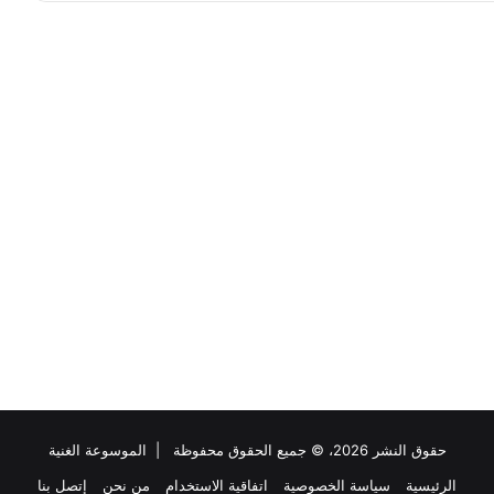
حقوق النشر 2026، © جميع الحقوق محفوظة |
الموسوعة الغنية
الرئيسية
سياسة الخصوصية
اتفاقية الاستخدام
من نحن
إتصل بنا