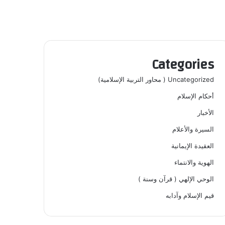
Categories
Uncategorized ( محاور التربية الإسلامية)
أحكام الإسلام
الأخبار
السيرة والأعلام
العقيدة الإيمانية
الهوية والانتماء
الوحي الإلهي ( قرآن وسنة )
قيم الإسلام وآدابه