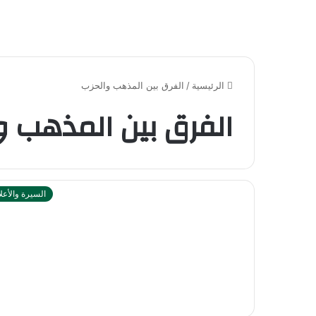
الرئيسية
/
الفرق بين المذهب والحزب
الفرق بين المذهب و
السيرة والأعل