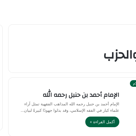
الحزب
ام
الإمام أحمد بن حنبل رحمه الله
الإمام أحمد بن حنبل رحمه الله المذاهب الفقهية تمثل آراء
علماء كبار في الفقه الإسلامي، وقد بذلوا جهودًا كبيرةً لبيان…
أكمل القراءة »