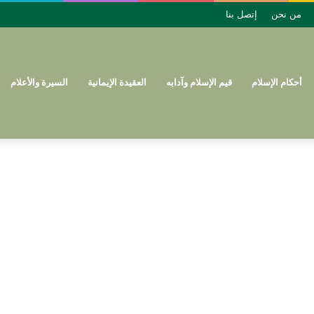
من نحن
إتصل بنا
أحكام الإسلام
قيم الإسلام وآدابه
العقيدة الإيمانية
السيرة والأعلام