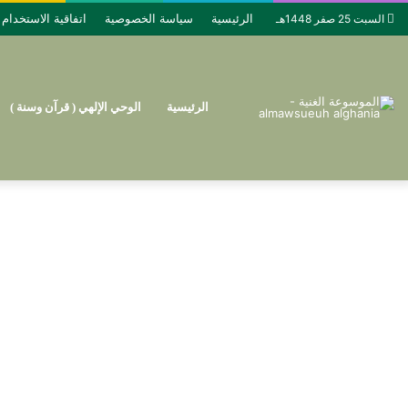
الرئيسية
سياسة الخصوصية
اتفاقية الاستخدام
السبت 25 صفر 1448هـ
الرئيسية
الوحي الإلهي ( قرآن وسنة )