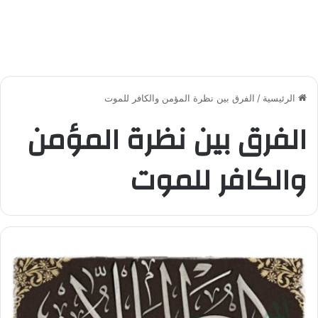
الرئيسية
/
الفرق بين نظرة المؤمن والكافر للموت
الفرق بين نظرة المؤمن
والكافر للموت