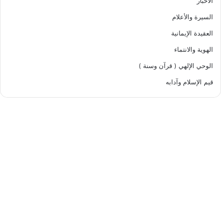
الأخبار
السيرة والأعلام
العقيدة الإيمانية
الهوية والانتماء
الوحي الإلهي ( قرآن وسنة )
قيم الإسلام وآدابه