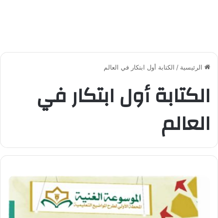
الرئيسية
/
الكتابة أول ابتكار في العالم
الكتابة أول ابتكار في
العالم