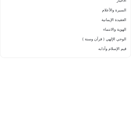
الأخبار
السيرة والأعلام
العقيدة الإيمانية
الهوية والانتماء
الوحي الإلهي ( قرآن وسنة )
قيم الإسلام وآدابه