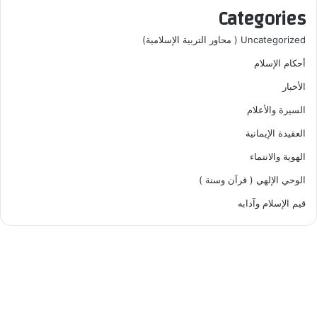
Categories
Uncategorized ( محاور التربية الإسلامية)
أحكام الإسلام
الأخبار
السيرة والأعلام
العقيدة الإيمانية
الهوية والانتماء
الوحي الإلهي ( قرآن وسنة )
قيم الإسلام وآدابه