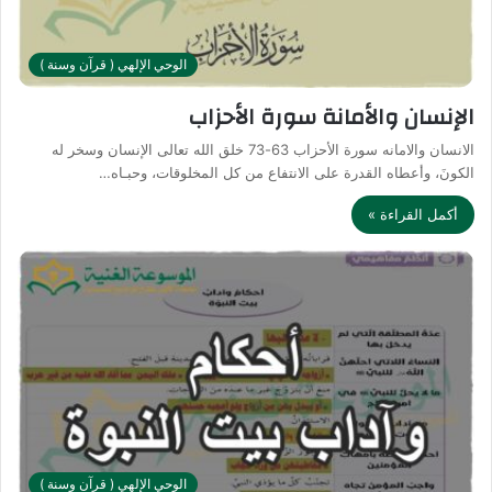
الوحي الإلهي ( قرآن وسنة )
الإنسان والأمانة سورة الأحزاب
الانسان والامانه سورة الأحزاب 63-73 خلق الله تعالى الإنسان وسخر له
الكونَ، وأعطاه القدرة على الانتفاع من كل المخلوقات، وحبـاه…
أكمل القراءة »
الوحي الإلهي ( قرآن وسنة )