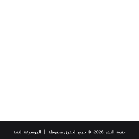
حقوق النشر 2026، © جميع الحقوق محفوظة |
الموسوعة الغنية