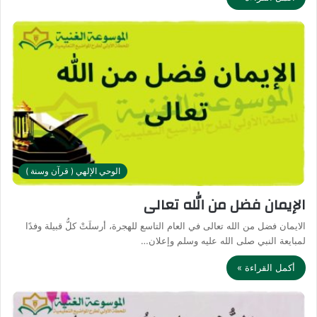
الوحي الإلهي ( قرآن وسنة )
الإيمان فضل من الله تعالى
الايمان فضل من الله تعالى في العام التاسع للهجرة، أرسلَتْ كلُّ قبيلة وفدًا
لمبايعة النبي صلى الله عليه وسلم وإعلان…
أكمل القراءة »