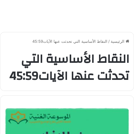
الرئيسية
/
النقاط الأساسية التي تحدثت عنها الآيات45:59
النقاط الأساسية التي
تحدثت عنها الآيات45:59