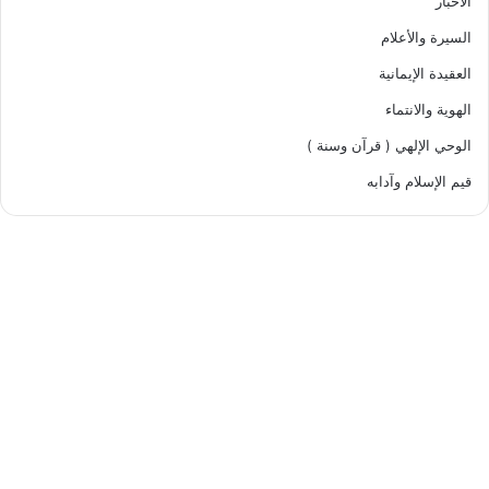
الأخبار
السيرة والأعلام
العقيدة الإيمانية
الهوية والانتماء
الوحي الإلهي ( قرآن وسنة )
قيم الإسلام وآدابه