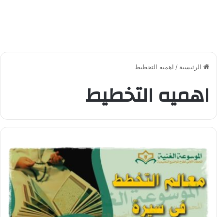
الرئيسية
/
اهميه التخطيط
اهميه التخطيط