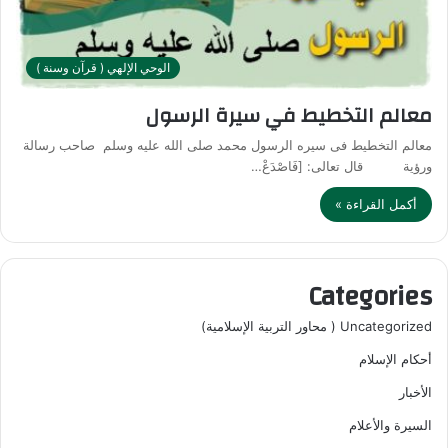
الوحي الإلهي ( قرآن وسنة )
معالم التخطيط في سيرة الرسول
معالم التخطيط فى سيره الرسول محمد صلى الله عليه وسلم صاحب رسالة
ورؤية قال تعالى: [فَاصْدَعْ…
أكمل القراءة »
Categories
Uncategorized ( محاور التربية الإسلامية)
أحكام الإسلام
الأخبار
السيرة والأعلام