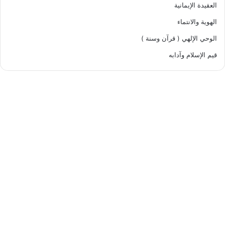
العقيدة الإيمانية
الهوية والانتماء
الوحي الإلهي ( قرآن وسنة )
قيم الإسلام وآدابه