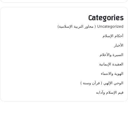
Categories
Uncategorized ( محاور التربية الإسلامية)
أحكام الإسلام
الأخبار
السيرة والأعلام
العقيدة الإيمانية
الهوية والانتماء
الوحي الإلهي ( قرآن وسنة )
قيم الإسلام وآدابه