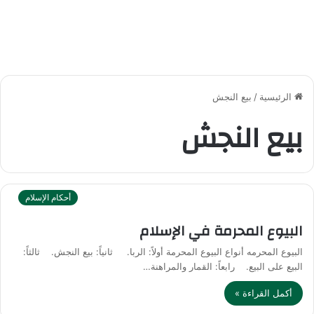
الرئيسية
/
بيع النجش
بيع النجش
أحكام الإسلام
البيوع المحرمة في الإسلام
البيوع المحرمه أنواع البيوع المحرمة أولاً: الربا. ثانياً: بيع النجش. ثالثاً:
البيع على البيع. رابعاً: القمار والمراهنة…
أكمل القراءة »