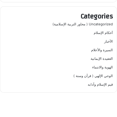
Categories
Uncategorized ( محاور التربية الإسلامية)
أحكام الإسلام
الأخبار
السيرة والأعلام
العقيدة الإيمانية
الهوية والانتماء
الوحي الإلهي ( قرآن وسنة )
قيم الإسلام وآدابه