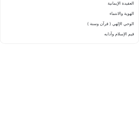
العقيدة الإيمانية
الهوية والانتماء
الوحي الإلهي ( قرآن وسنة )
قيم الإسلام وآدابه