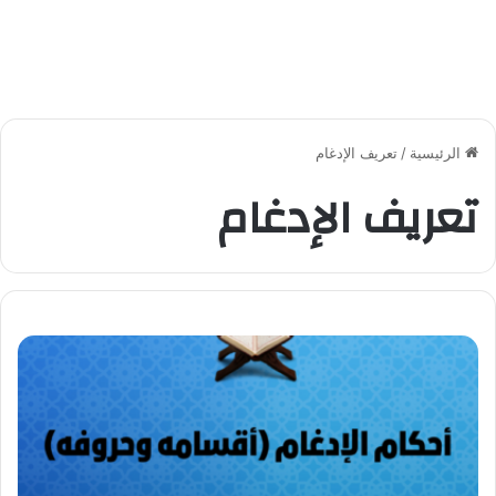
الرئيسية
/
تعريف الإدغام
تعريف الإدغام