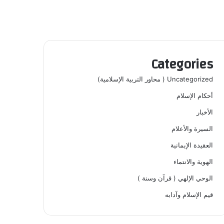
Categories
Uncategorized ( محاور التربية الإسلامية)
أحكام الإسلام
الأخبار
السيرة والأعلام
العقيدة الإيمانية
الهوية والانتماء
الوحي الإلهي ( قرآن وسنة )
قيم الإسلام وآدابه