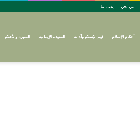
من نحن
إتصل بنا
أحكام الإسلام
قيم الإسلام وآدابه
العقيدة الإيمانية
السيرة والأعلام