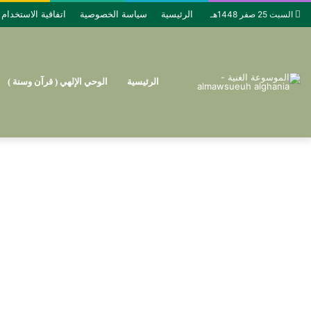
الرئيسية
سياسة الخصوصية
اتفاقية الاستخدام
السبت 25 صفر 1448هـ
الرئيسية
الوحي الإلهي ( قرآن وسنة )