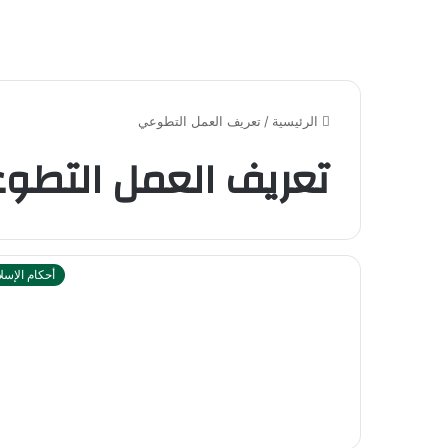
الرئيسية
/
تعريف العمل التطوعي
تعريف العمل التطو
أحكام الإسل