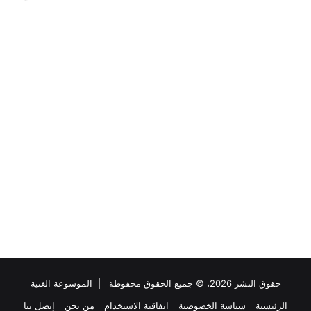
حقوق النشر 2026، © جميع الحقوق محفوظة |
الموسوعة الغنية
الرئيسية
سياسة الخصوصية
اتفاقية الاستخدام
من نحن
إتصل بنا