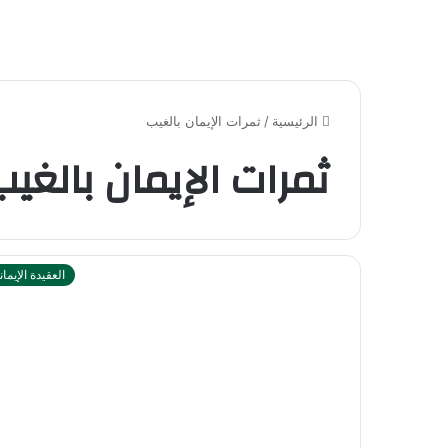
الرئيسية
/
ثمرات الإيمان بالغيب
ثمرات الإيمان بالغيب
العقيدة الإيمان