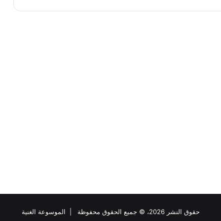
حقوق النشر 2026، © جميع الحقوق محفوظة |
الموسوعة الغنية