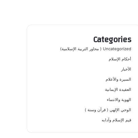
Categories
Uncategorized ( محاور التربية الإسلامية)
أحكام الإسلام
الأخبار
السيرة والأعلام
العقيدة الإيمانية
الهوية والانتماء
الوحي الإلهي ( قرآن وسنة )
قيم الإسلام وآدابه