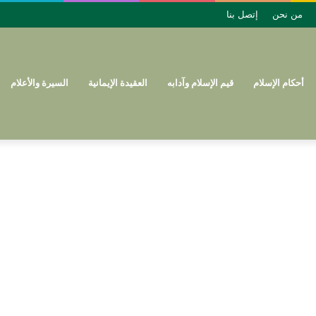
من نحن
إتصل بنا
أحكام الإسلام
قيم الإسلام وآدابه
العقيدة الإيمانية
السيرة والأعلام