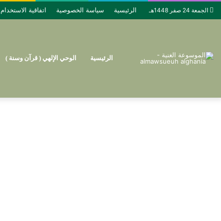
الرئيسية
سياسة الخصوصية
اتفاقية الاستخدام
الجمعة 24 صفر 1448هـ
الرئيسية
الوحي الإلهي ( قرآن وسنة )