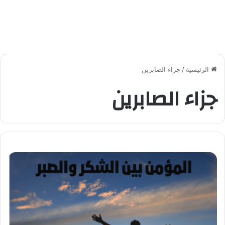
الرئيسية
/
جزاء الصابرين
جزاء الصابرين