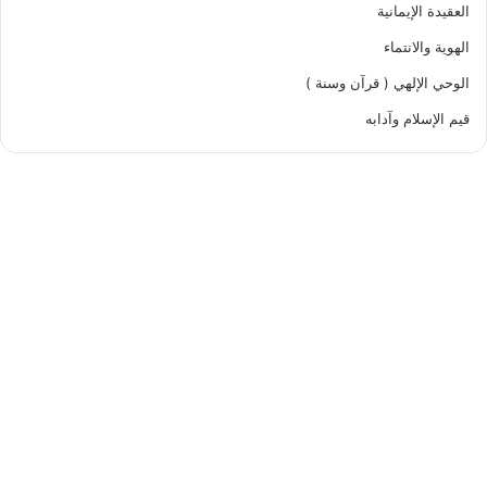
العقيدة الإيمانية
الهوية والانتماء
الوحي الإلهي ( قرآن وسنة )
قيم الإسلام وآدابه