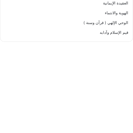
العقيدة الإيمانية
الهوية والانتماء
الوحي الإلهي ( قرآن وسنة )
قيم الإسلام وآدابه