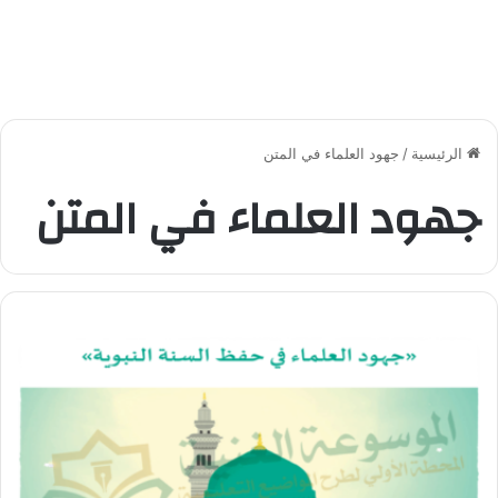
الرئيسية
/
جهود العلماء في المتن
جهود العلماء في المتن