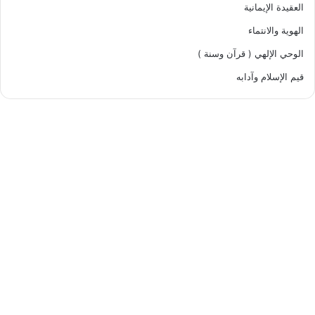
العقيدة الإيمانية
الهوية والانتماء
الوحي الإلهي ( قرآن وسنة )
قيم الإسلام وآدابه