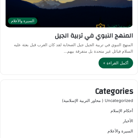
السيرة والأعلام
المنهج النبوي في تربية الجيل
المنهج النبوي في تربية الجيل جيل الصحابة لقد كان العرب قبل بعثة عليه
السلام قبائل غير متحدة بل متفرقة بيهم…
أكمل القراءة »
Categories
Uncategorized ( محاور التربية الإسلامية)
أحكام الإسلام
الأخبار
السيرة والأعلام