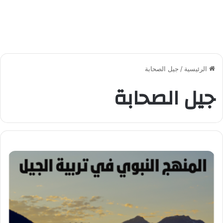
الرئيسية
/
جيل الصحابة
جيل الصحابة