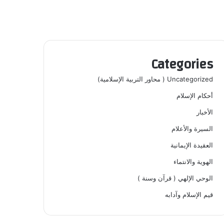
Categories
Uncategorized ( محاور التربية الإسلامية)
أحكام الإسلام
الأخبار
السيرة والأعلام
العقيدة الإيمانية
الهوية والانتماء
الوحي الإلهي ( قرآن وسنة )
قيم الإسلام وآدابه