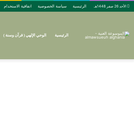
الرئيسية
سياسة الخصوصية
اتفاقية الاستخدام
الأحد 26 صفر 1448هـ
الرئيسية
الوحي الإلهي ( قرآن وسنة )