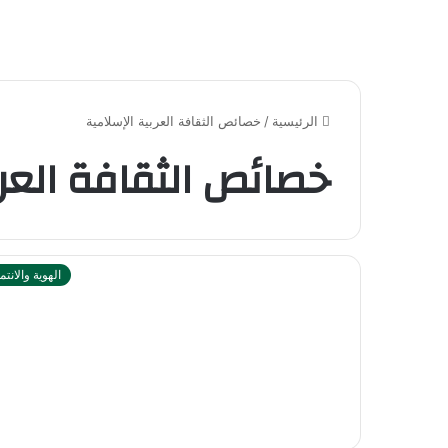
الرئيسية
/
خصائص الثقافة العربية الإسلامية
خصائص الثقافة العرب
الهوية والانتم