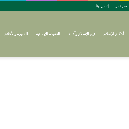
من نحن
إتصل بنا
أحكام الإسلام
قيم الإسلام وآدابه
العقيدة الإيمانية
السيرة والأعلام