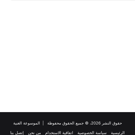
حقوق النشر 2026، © جميع الحقوق محفوظة |
الموسوعة الغنية
الرئيسية
سياسة الخصوصية
اتفاقية الاستخدام
من نحن
إتصل بنا