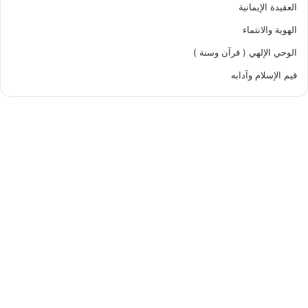
العقيدة الإيمانية
الهوية والانتماء
الوحي الإلهي ( قرآن وسنة )
قيم الإسلام وآدابه