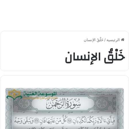
الرئيسية
/
خَلْقُ الإنسان
خَلْقُ الإنسان