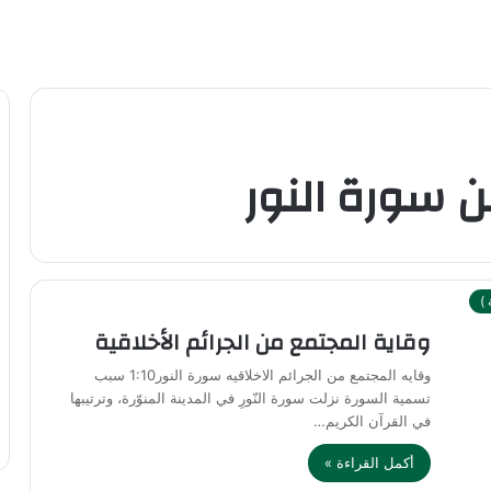
)
وقاية المجتمع من الجرائم الأخلاقية
وقايه المجتمع من الجرائم الاخلاقيه سورة النور1:10 سبب
تسمية السورة نزلت سورة النّورِ في المدينة المنوّرة، وترتيبها
في القرآن الكريم…
أكمل القراءة »