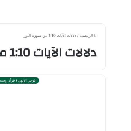
الرئيسية
/
دلالات الآيات 1:10 من سورة النور
دلالات الآيات 1:10 من سورة النور
الوحي الإلهي ( قرآن وسنة 