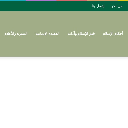
من نحن
إتصل بنا
أحكام الإسلام
قيم الإسلام وآدابه
العقيدة الإيمانية
السيرة والأعلام