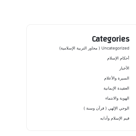
Categories
Uncategorized ( محاور التربية الإسلامية)
أحكام الإسلام
الأخبار
السيرة والأعلام
العقيدة الإيمانية
الهوية والانتماء
الوحي الإلهي ( قرآن وسنة )
قيم الإسلام وآدابه