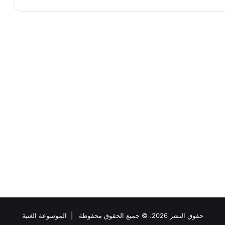
حقوق النشر 2026، © جميع الحقوق محفوظة |
الموسوعة الغنية