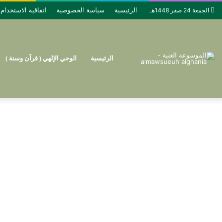
الرئيسية
سياسة الخصوصية
اتفاقية الاستخدام
الجمعة 24 صفر 1448هـ
الرئيسية
الوحي الإلهي ( قرآن وسنة )