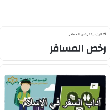
الرئيسية
/
رخص المسافر
رخص المسافر