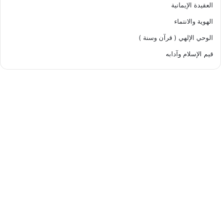
العقيدة الإيمانية
الهوية والانتماء
الوحي الإلهي ( قرآن وسنة )
قيم الإسلام وآدابه