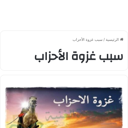
الرئيسية
/
سبب غزوة الأحزاب
سبب غزوة الأحزاب