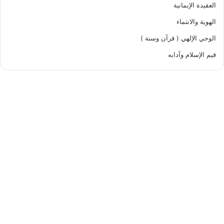
العقيدة الإيمانية
الهوية والانتماء
الوحي الإلهي ( قرآن وسنة )
قيم الإسلام وآدابه