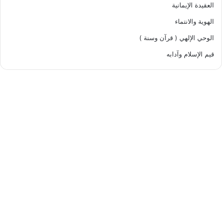
العقيدة الإيمانية
الهوية والانتماء
الوحي الإلهي ( قرآن وسنة )
قيم الإسلام وآدابه