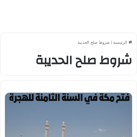
الرئيسية
/
شروط صلح الحديبة
شروط صلح الحديبة