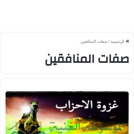
الرئيسية
/
صفات المنافقين
صفات المنافقين