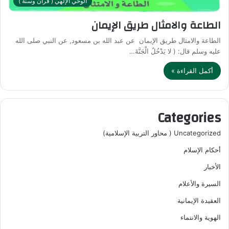
الوحي الإلهي ( قرآن وسنة )
الطاعة والامثال طريق الإيمان
الطاعة والامثال طريق الإيمان عن عبد الله بن مسعود, عن النبي صلى الله
عليه وسلم قال: ( لا يَدْخُلُ الْجَنَّةَ…
أكمل القراءة »
Categories
Uncategorized ( محاور التربية الإسلامية)
أحكام الإسلام
الأخبار
السيرة والأعلام
العقيدة الإيمانية
الهوية والانتماء