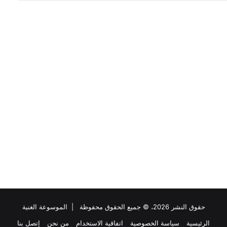
حقوق النشر 2026، © جميع الحقوق محفوظة |
الموسوعة الغنية
الرئيسية
سياسة الخصوصية
اتفاقية الاستخدام
من نحن
إتصل بنا