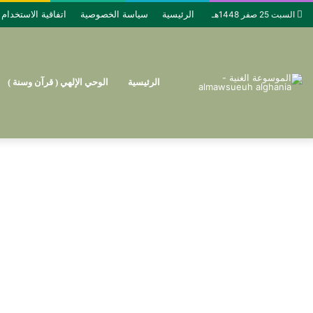
الرئيسية
سياسة الخصوصية
اتفاقية الاستخدام
السبت 25 صفر 1448هـ
الرئيسية
الوحي الإلهي ( قرآن وسنة )