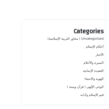
Categories
Uncategorized ( محاور التربية الإسلامية)
أحكام الإسلام
الأخبار
السيرة والأعلام
العقيدة الإيمانية
الهوية والانتماء
الوحي الإلهي ( قرآن وسنة )
قيم الإسلام وآدابه