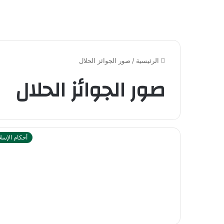
الرئيسية
/
صور الجوائز الحلال
صور الجوائز الحلال
أحكام الإسل