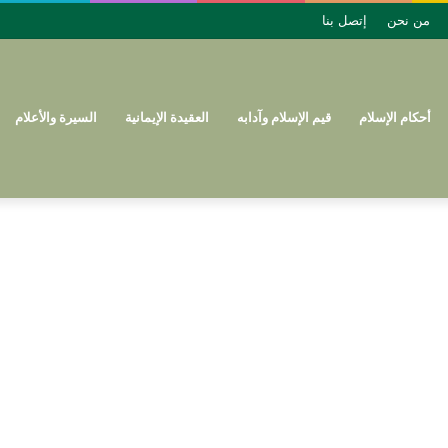
من نحن
إتصل بنا
أحكام الإسلام
قيم الإسلام وآدابه
العقيدة الإيمانية
السيرة والأعلام