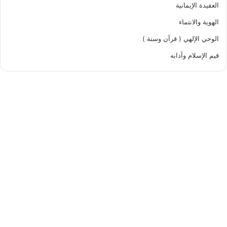
العقيدة الإيمانية
الهوية والانتماء
الوحي الإلهي ( قرآن وسنة )
قيم الإسلام وآدابه