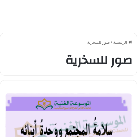
الرئيسية
/
صور للسخرية
صور للسخرية