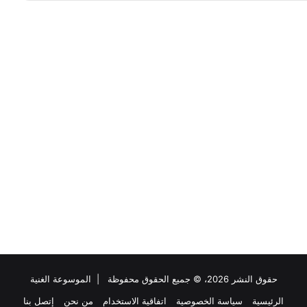
حقوق النشر 2026، © جميع الحقوق محفوظة |
الموسوعة الغنية
الرئيسية
سياسة الخصوصية
اتفاقية الاستخدام
من نحن
إتصل بنا