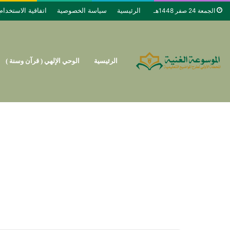
الرئيسية
سياسة الخصوصية
اتفاقية الاستخدام
الجمعة 24 صفر 1448هـ
الرئيسية
الوحي الإلهي ( قرآن وسنة )