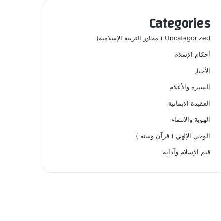
Categories
Uncategorized ( محاور التربية الإسلامية)
أحكام الإسلام
الأخبار
السيرة والأعلام
العقيدة الإيمانية
الهوية والانتماء
الوحي الإلهي ( قرآن وسنة )
قيم الإسلام وآدابه