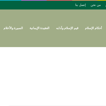
من نحن
إتصل بنا
أحكام الإسلام
قيم الإسلام وآدابه
العقيدة الإيمانية
السيرة والأعلام