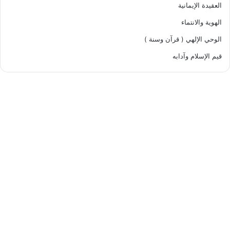
العقيدة الإيمانية
الهوية والانتماء
الوحي الإلهي ( قرآن وسنة )
قيم الإسلام وآدابه