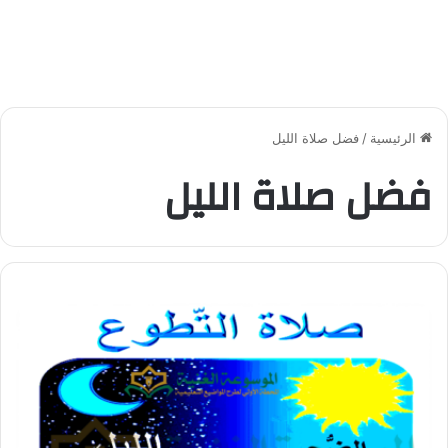
الرئيسية
/
فضل صلاة الليل
فضل صلاة الليل