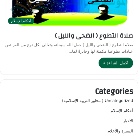
أحكام الإسلام
صلاة التطوع ( الضحى والليل )
صلاة التطوع ( الضحى والليل ) جعل الله سبحانه وتعالى لكل نوع من الفرائض
عبادات تطوعيةً مكملة لها وجابرةً لما…
أكمل القراءة »
Categories
Uncategorized ( محاور التربية الإسلامية)
أحكام الإسلام
الأخبار
السيرة والأعلام